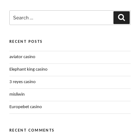
Search
Search
for:
RECENT POSTS
aviator casino
Elephant king casino
3 reyes casino
misliwin
Europebet casino
RECENT COMMENTS