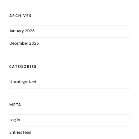
ARCHIVES
January 2026
December 2025
CATEGORIES
Uncategorized
META
Log in
Entries feed