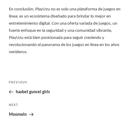
En conclusión, PlayUzu no es solo una plataforma de juegos en
línea; es un ecosistema diseñado para brindar lo mejor en
entretenimiento digital. Con una oferta variada de juegos, un
fuerte enfoque en la seguridad y una comunidad vibrante,
PlayUzu está bien posicionada para seguir creciendo y
revolucionando el panorama de los juegos en línea en los años
venideros.
Post
Previous
PREVIOUS
navigation
Post
hasbet guncel giris
Next
NEXT
Post
Moonwin