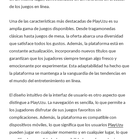
de los juegos en línea.
Una de las características más destacadas de PlayUzu es su
amplia gama de juegos disponibles. Desde tragamonedas
clásicas hasta juegos de mesa, la oferta abarca una diversidad
que satisface todos los gustos. Además, la plataforma está en
constante actualización, incorporando nuevos títulos que
garantizan que los jugadores siempre tengan algo fresco y
emocionante por experimentar. Esta adaptabilidad ha hecho que
la plataforma se mantenga a la vanguardia de las tendencias en
el mundo del entretenimiento en línea.
El diseño intuitivo de la interfaz de usuario es otro aspecto que
distingue a PlayUzu. La navegación es sencilla, lo que permite a
los jugadores disfrutar de sus juegos favoritos sin
complicaciones. Además, la plataforma es compatible con
dispositivos móviles, lo que significa que los usuarios
PlayUzu
pueden jugar en cualquier momento y en cualquier lugar, lo que