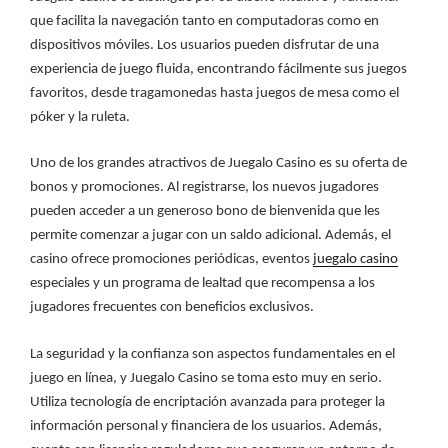
que facilita la navegación tanto en computadoras como en
dispositivos móviles. Los usuarios pueden disfrutar de una
experiencia de juego fluida, encontrando fácilmente sus juegos
favoritos, desde tragamonedas hasta juegos de mesa como el
póker y la ruleta.
Uno de los grandes atractivos de Juegalo Casino es su oferta de
bonos y promociones. Al registrarse, los nuevos jugadores
pueden acceder a un generoso bono de bienvenida que les
permite comenzar a jugar con un saldo adicional. Además, el
casino ofrece promociones periódicas, eventos
juegalo casino
especiales y un programa de lealtad que recompensa a los
jugadores frecuentes con beneficios exclusivos.
La seguridad y la confianza son aspectos fundamentales en el
juego en línea, y Juegalo Casino se toma esto muy en serio.
Utiliza tecnología de encriptación avanzada para proteger la
información personal y financiera de los usuarios. Además,