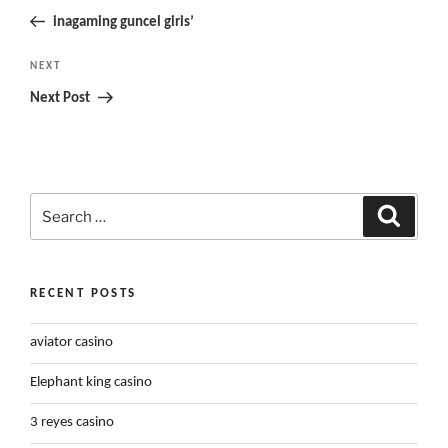
navigation
Post
inagaming guncel giris’
Next
NEXT
Post
Next Post
Search
Search
for:
RECENT POSTS
aviator casino
Elephant king casino
3 reyes casino