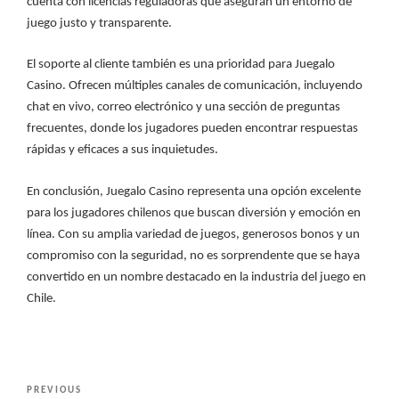
cuenta con licencias reguladoras que aseguran un entorno de
juego justo y transparente.
El soporte al cliente también es una prioridad para Juegalo
Casino. Ofrecen múltiples canales de comunicación, incluyendo
chat en vivo, correo electrónico y una sección de preguntas
frecuentes, donde los jugadores pueden encontrar respuestas
rápidas y eficaces a sus inquietudes.
En conclusión, Juegalo Casino representa una opción excelente
para los jugadores chilenos que buscan diversión y emoción en
línea. Con su amplia variedad de juegos, generosos bonos y un
compromiso con la seguridad, no es sorprendente que se haya
convertido en un nombre destacado en la industria del juego en
Chile.
Post
Previous
PREVIOUS