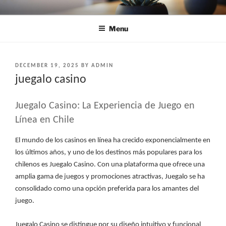
Skip
INDMANDMCC
to
Menu
content
POSTED
DECEMBER 19, 2025
BY
ADMIN
ON
juegalo casino
Juegalo Casino: La Experiencia de Juego en
Línea en Chile
El mundo de los casinos en línea ha crecido exponencialmente en
los últimos años, y uno de los destinos más populares para los
chilenos es Juegalo Casino. Con una plataforma que ofrece una
amplia gama de juegos y promociones atractivas, Juegalo se ha
consolidado como una opción preferida para los amantes del
juego.
Juegalo Casino se distingue por su diseño intuitivo y funcional