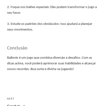
2. Foque nos balões especiais: Eles podem transformar o jogo a
seu favor.
3. Estude os padrões dos obstáculos: Isso ajudará a planejar
seus movimentos.
Conclusão
Ballonix é um jogo que combina diversão e desafios. Com as
dicas acima, você poderá aprimorar suas habilidades e alcançar
novos recordes. Boa sorte e divirta-se jogando!
Post
navigation
Next
NEXT
Post