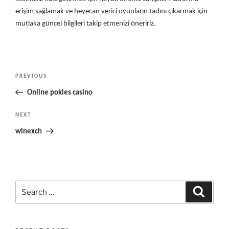
erişim sağlamak ve heyecan verici oyunların tadını çıkarmak için
mutlaka güncel bilgileri takip etmenizi öneririz.
Post
Previous
PREVIOUS
navigation
Post
Online pokies casino
Next
NEXT
Post
winexch
Search
Search
for: