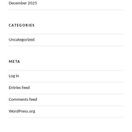
December 2025
CATEGORIES
Uncategorized
META
Log in
Entries feed
Comments feed
WordPress.org