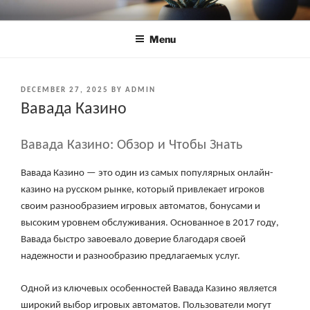
Skip
INDMANDMCC
to
Menu
content
POSTED
DECEMBER 27, 2025
BY
ADMIN
ON
Вавада Казино
Вавада Казино: Обзор и Чтобы Знать
Вавада Казино — это один из самых популярных онлайн-
казино на русском рынке, который привлекает игроков
своим разнообразием игровых автоматов, бонусами и
высоким уровнем обслуживания. Основанное в 2017 году,
Вавада быстро завоевало доверие благодаря своей
надежности и разнообразию предлагаемых услуг.
Одной из ключевых особенностей Вавада Казино является
широкий выбор игровых автоматов. Пользователи могут