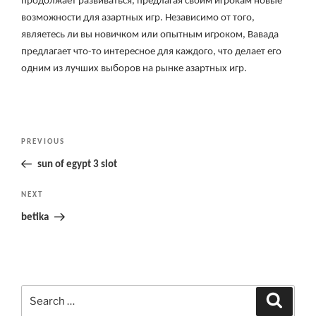
продолжает развиваться, предлагая своим игрокам новые
возможности для азартных игр. Независимо от того,
являетесь ли вы новичком или опытным игроком, Вавада
предлагает что-то интересное для каждого, что делает его
одним из лучших выборов на рынке азартных игр.
Post
Previous
PREVIOUS
navigation
Post
sun of egypt 3 slot
Next
NEXT
Post
betika
Search
Search
for: